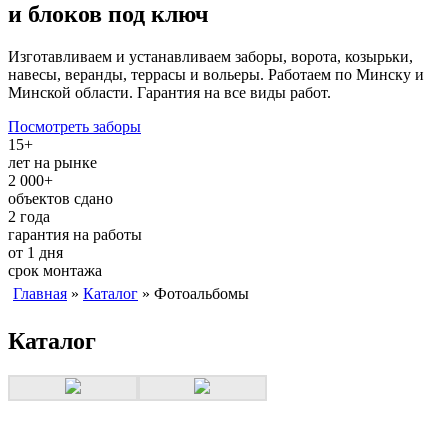
и блоков
под ключ
Изготавливаем и устанавливаем заборы, ворота, козырьки,
навесы, веранды, террасы и вольеры. Работаем по Минску и
Минской области. Гарантия на все виды работ.
Посмотреть заборы
15+
лет на рынке
2 000+
объектов сдано
2 года
гарантия на работы
от 1 дня
срок монтажа
Главная
»
Каталог
» Фотоальбомы
Каталог