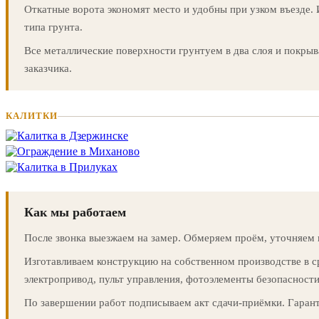
Откатные ворота экономят место и удобны при узком въезде.
типа грунта.
Все металлические поверхности грунтуем в два слоя и покры
заказчика.
КАЛИТКИ
Как мы работаем
После звонка выезжаем на замер. Обмеряем проём, уточняем п
Изготавливаем конструкцию на собственном производстве в с
электропривод, пульт управления, фотоэлементы безопасности
По завершении работ подписываем акт сдачи-приёмки. Гарант