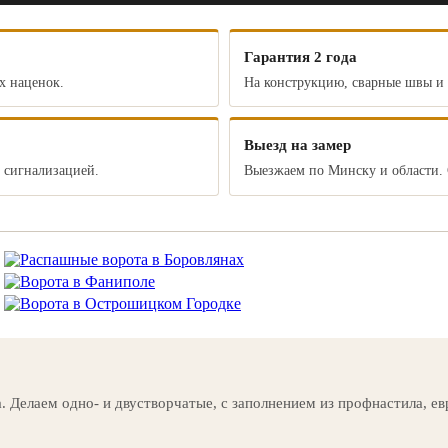
Гарантия 2 года
х наценок.
На конструкцию, сварные швы и п
Выезд на замер
 сигнализацией.
Выезжаем по Минску и области. 
. Делаем одно- и двустворчатые, с заполнением из профнастила, е