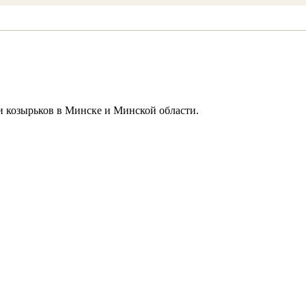
и козырьков в Минске и Минской области.