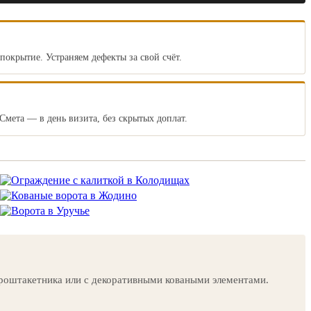
окрытие. Устраняем дефекты за свой счёт.
Смета — в день визита, без скрытых доплат.
вроштакетника или с декоративными коваными элементами.