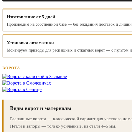
Изготовление от 5 дней
Производим на собственной базе — без ожидания поставок и лишни
Установка автоматики
Монтируем приводы для распашных и откатных ворот — с пультом и
ВОРОТА
Виды ворот и материалы
Распашные ворота — классический вариант для частного дома
Петли и запоры — только усиленные, из стали 4–6 мм.