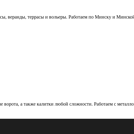
есы, веранды, террасы и вольеры. Работаем по Минску и Минской 
е ворота, а также калитки любой сложности. Работаем с металло