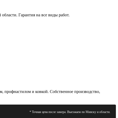
области. Гарантия на все виды работ.
м, профнастилом и ковкой. Собственное производство,
* Точная цена после замера. Выезжаем по Минску и области.