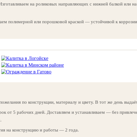
 Изготавливаем на роликовых направляющих с нижней балкой или н
ваем полимерной или порошковой краской — устойчивой к коррозии
ожелания по конструкции, материалу и цвету. В тот же день выдаё
рок от 5 рабочих дней. Доставляем и устанавливаем — без привле
.
ия на конструкцию и работы — 2 года.